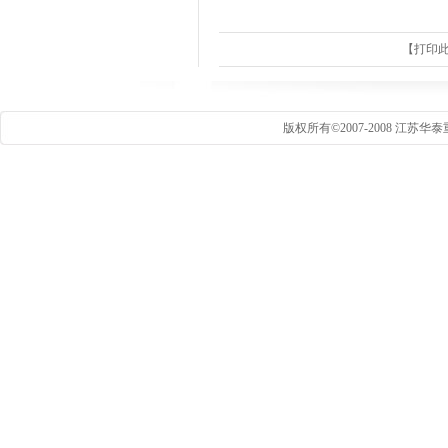
【
打印
版权所有©2007-2008 江苏华