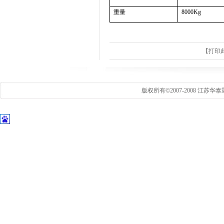
重量
8000Kg
【
打印
版权所有©2007-2008 江苏华