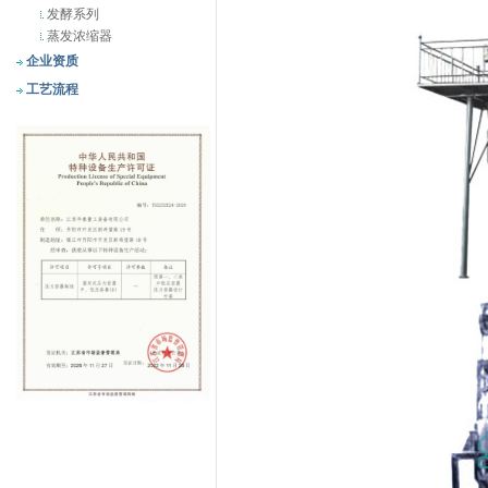
发酵系列
蒸发浓缩器
企业资质
工艺流程