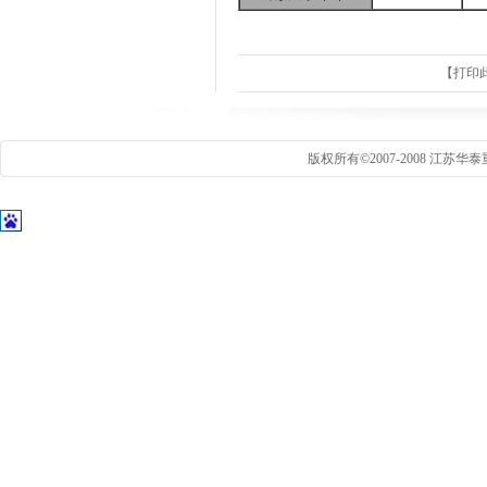
【
打印
版权所有©2007-2008 江苏华