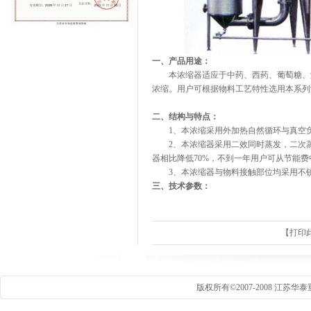
一、产品用途：
本浓缩器适应于中药、西药、葡萄糖、淀
浓缩。用户可根据物料工艺特性选用本系列
二、结构与特点：
1、本浓缩采用外加热自然循环与真空负压蒸
2、本浓缩器采用二效同时蒸发，二次蒸
器相比降低70%，不到一年用户可从节能
3、本浓缩器与物料接触部位均采用不锈
三、技术参数：
【
打印
版权所有©2007-2008 江苏华