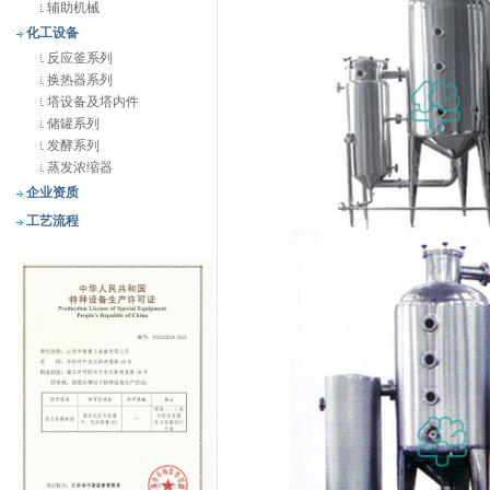
辅助机械
化工设备
反应釜系列
换热器系列
塔设备及塔内件
储罐系列
发酵系列
蒸发浓缩器
企业资质
工艺流程