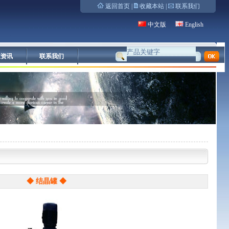
返回首页
|
收藏本站
|
联系我们
中文版
English
业资讯
联系我们
◆ 结晶罐 ◆