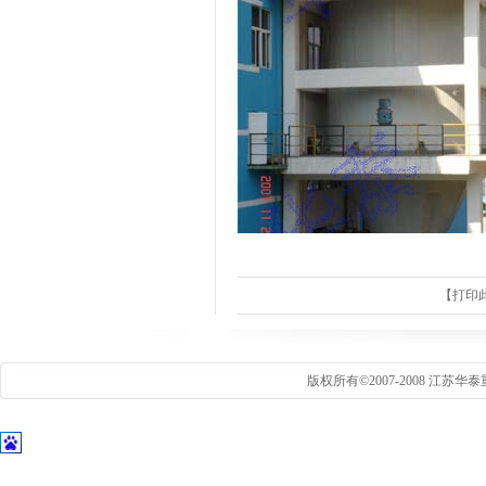
【
打印
版权所有©2007-2008 江苏华